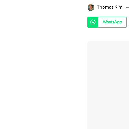
Thomas Kim
WhatsApp