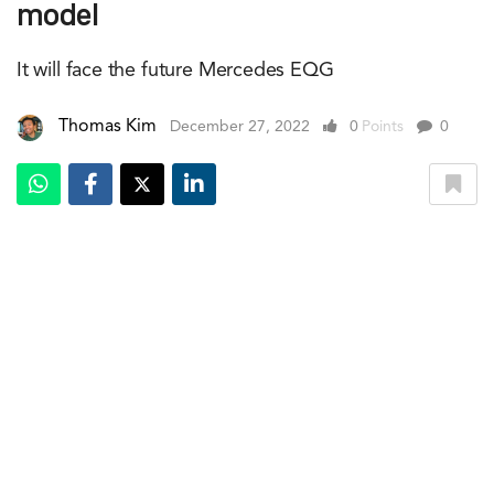
model
It will face the future Mercedes EQG
Thomas Kim
December 27, 2022
0
Points
0