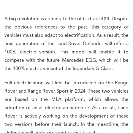
A big revolution is coming to the old school 4X4. Despite
the obvious references to the past, this category of
vehicles must also adapt to electrification. As a result, the
next generation of the Land Rover Defender will offer a
100% electric version. This model will enable it to
compete with the future Mercedes EQG, which will be
the 100% electric variant of the legendary G-Class.
Full electrification will first be introduced on the Range
Rover and Range Rover Sport in 2024. These two vehicles
are based on the MLA platform, which allows the
adoption of an all-electric architecture. As a result, Land
Rover is actively working on the development of these
two versions before their launch. In the meantime, the
Defender will undergo a mid-career facelift.