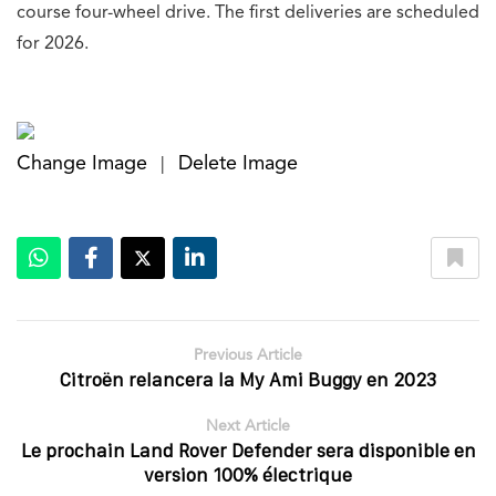
course four-wheel drive. The first deliveries are scheduled
for 2026.
Change Image
Delete Image
|
Previous Article
Citroën relancera la My Ami Buggy en 2023
Next Article
Le prochain Land Rover Defender sera disponible en
version 100% électrique