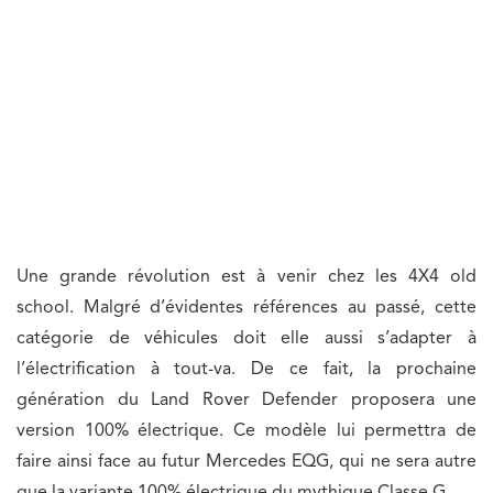
Une grande révolution est à venir chez les 4X4 old
school. Malgré d’évidentes références au passé, cette
catégorie de véhicules doit elle aussi s’adapter à
l’électrification à tout-va. De ce fait, la prochaine
génération du Land Rover Defender proposera une
version 100% électrique. Ce modèle lui permettra de
faire ainsi face au futur Mercedes EQG, qui ne sera autre