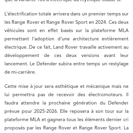
que la variante 100% électrique du mythique Classe G.
L’électrification totale arrivera dans un premier temps sur
les Range Rover et Range Rover Sport en 2024. Ces deux
véhicules sont en effet basés sur la plateforme MLA
permettant l’adoption d’une architecture entièrement
électrique. De ce fait, Land Rover travaille activement au
développement de ces deux versions avant leur
lancement. Le Defender subira entre temps un restylage
de mi-carrière.
Cette mise à jour sera esthétique et mécanique mais ne
lui permettra pas de recevoir des électromoteurs. Il
faudra attendre la prochaine génération du Defender
prévue pour 2025-2026. Elle reposera à son tour sur la
plateforme MLA et gagnera tous les éléments dernier cri
proposés par les Range Rover et Range Rover Sport. La