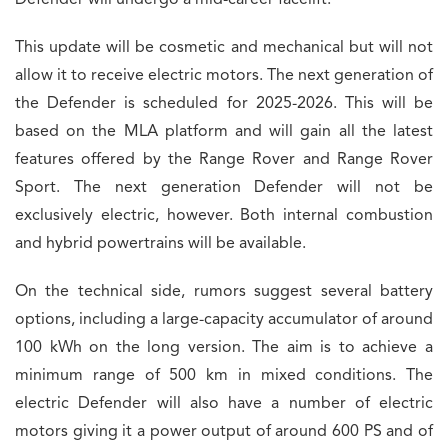
This update will be cosmetic and mechanical but will not
allow it to receive electric motors. The next generation of
the Defender is scheduled for 2025-2026. This will be
based on the MLA platform and will gain all the latest
features offered by the Range Rover and Range Rover
Sport. The next generation Defender will not be
exclusively electric, however. Both internal combustion
and hybrid powertrains will be available.
On the technical side, rumors suggest several battery
options, including a large-capacity accumulator of around
100 kWh on the long version. The aim is to achieve a
minimum range of 500 km in mixed conditions. The
electric Defender will also have a number of electric
motors giving it a power output of around 600 PS and of