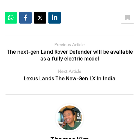
Previous Article
The next-gen Land Rover Defender will be available
as a fully electric model
Next Article
Lexus Lands The New-Gen LX In India