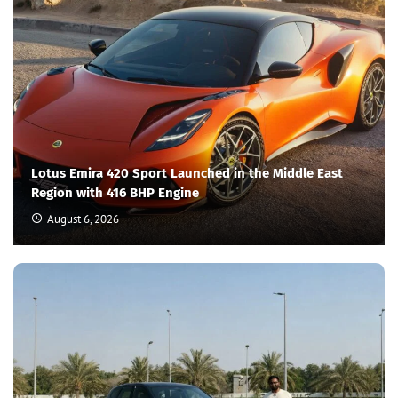
Lotus Emira 420 Sport Launched in the Middle East
Region with 416 BHP Engine
August 6, 2026